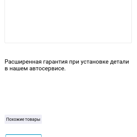
Расширенная гарантия при установке детали
в нашем автосервисе.
Похожие товары