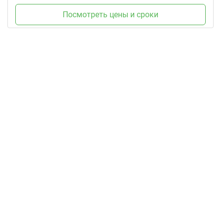
Посмотреть цены и сроки