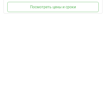
Посмотреть цены и сроки