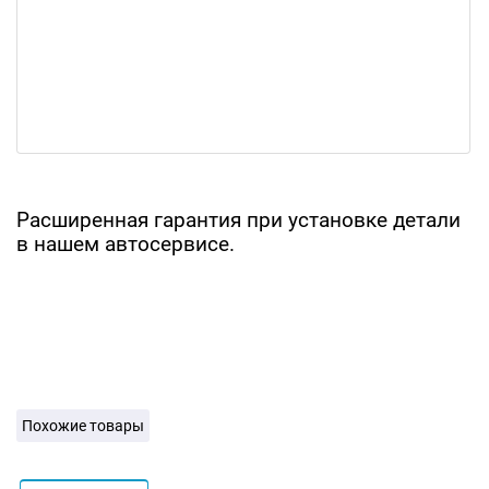
Расширенная гарантия при установке детали
в нашем автосервисе.
Похожие товары