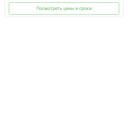
Посмотреть цены и сроки