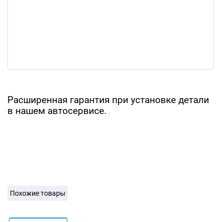
Расширенная гарантия при установке детали
в нашем автосервисе.
Похожие товары