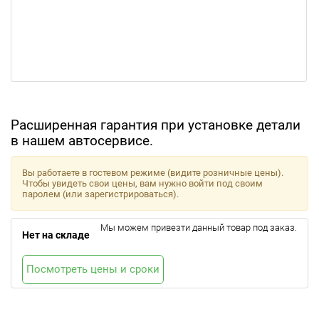
Расширенная гарантия при установке детали
в нашем автосервисе.
Вы работаете в гостевом режиме (видите розничные цены).
Чтобы увидеть свои цены, вам нужно войти под своим
паролем (или зарегистрироваться).
Мы можем привезти данный товар под заказ.
Нет на складе
Посмотреть цены и сроки