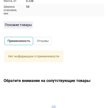
Масса, кг:
0.238
Ширина
54
упаковки,
мм:
Похожие товары
Применимость
Отзывы
Нет информации о применимости
Обратите внимание на сопутствующие товары: