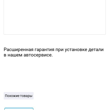
Расширенная гарантия при установке детали
в нашем автосервисе.
Похожие товары