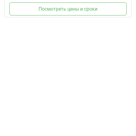
Посмотреть цены и сроки