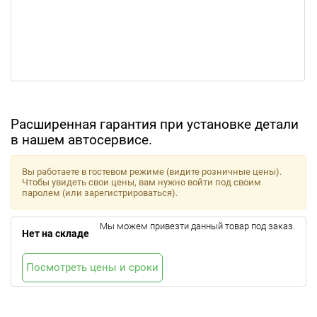
Расширенная гарантия при установке детали
в нашем автосервисе.
Вы работаете в гостевом режиме (видите розничные цены).
Чтобы увидеть свои цены, вам нужно войти под своим
паролем (или зарегистрироваться).
Мы можем привезти данный товар под заказ.
Нет на складе
Посмотреть цены и сроки