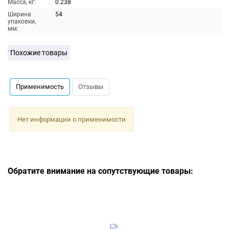
Масса, кг:
0.238
Ширина
54
упаковки,
мм:
Похожие товары
Применимость
Отзывы
Нет информации о применимости
Обратите внимание на сопутствующие товары: