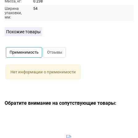
Масса, кг:
0.238
Ширина
54
упаковки,
мм:
Похожие товары
Применимость
Отзывы
Нет информации о применимости
Обратите внимание на сопутствующие товары: