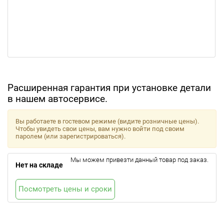
Расширенная гарантия при установке детали
в нашем автосервисе.
Вы работаете в гостевом режиме (видите розничные цены).
Чтобы увидеть свои цены, вам нужно войти под своим
паролем (или зарегистрироваться).
Мы можем привезти данный товар под заказ.
Нет на складе
Посмотреть цены и сроки