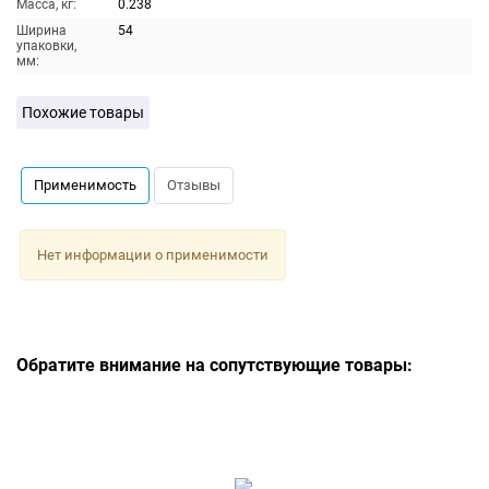
Масса, кг:
0.238
Ширина
54
упаковки,
мм:
Похожие товары
Применимость
Отзывы
Нет информации о применимости
Обратите внимание на сопутствующие товары: