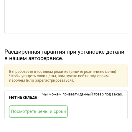
Расширенная гарантия при установке детали
в нашем автосервисе.
Вы работаете в гостевом режиме (видите розничные цены).
Чтобы увидеть свои цены, вам нужно войти под своим
паролем (или зарегистрироваться).
Мы можем привезти данный товар под заказ.
Нет на складе
Посмотреть цены и сроки