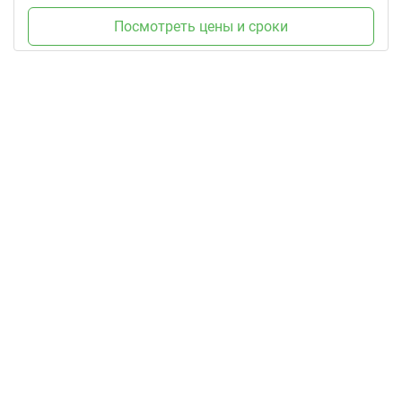
Посмотреть цены и сроки