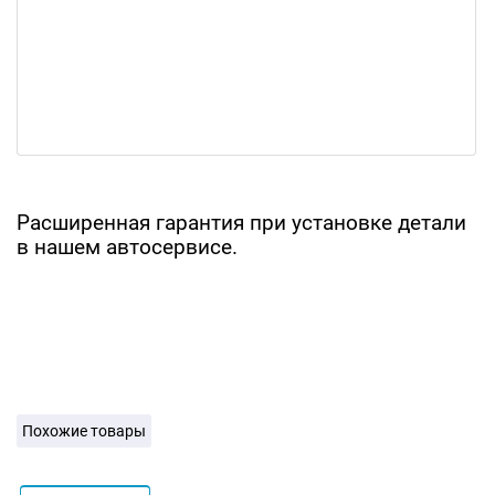
Расширенная гарантия при установке детали
в нашем автосервисе.
Похожие товары