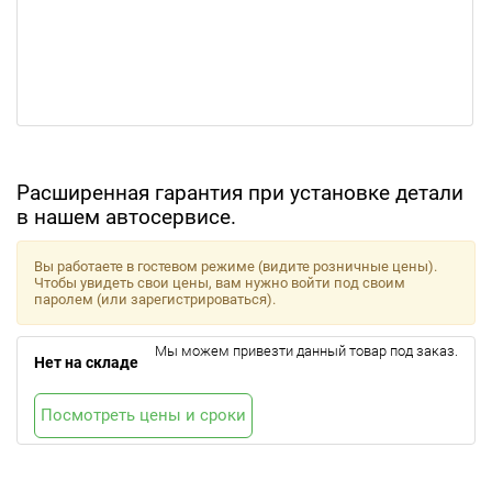
Расширенная гарантия при установке детали
в нашем автосервисе.
Вы работаете в гостевом режиме (видите розничные цены).
Чтобы увидеть свои цены, вам нужно войти под своим
паролем (или зарегистрироваться).
Мы можем привезти данный товар под заказ.
Нет на складе
Посмотреть цены и сроки