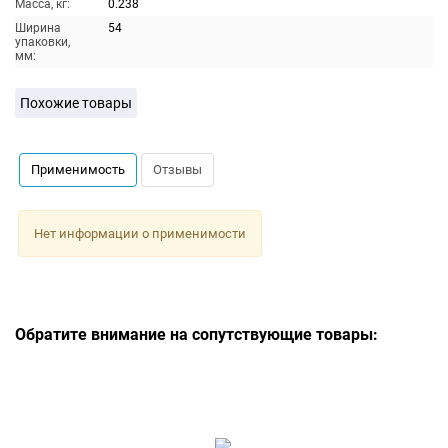
Масса, кг:
0.238
Ширина
54
упаковки,
мм:
Похожие товары
Применимость
Отзывы
Нет информации о применимости
Обратите внимание на сопутствующие товары: