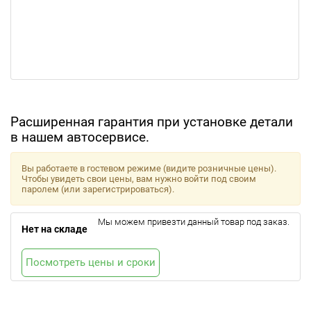
Расширенная гарантия при установке детали
в нашем автосервисе.
Вы работаете в гостевом режиме (видите розничные цены).
Чтобы увидеть свои цены, вам нужно войти под своим
паролем (или зарегистрироваться).
Мы можем привезти данный товар под заказ.
Нет на складе
Посмотреть цены и сроки