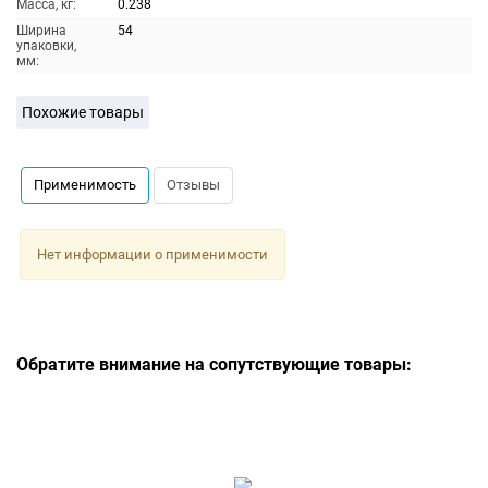
Масса, кг:
0.238
Ширина
54
упаковки,
мм:
Похожие товары
Применимость
Отзывы
Нет информации о применимости
Обратите внимание на сопутствующие товары: