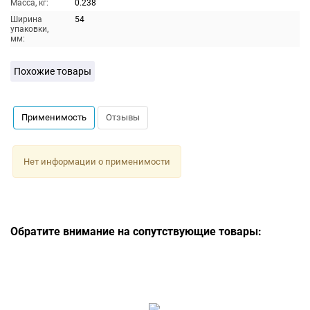
Масса, кг:
0.238
Ширина
54
упаковки,
мм:
Похожие товары
Применимость
Отзывы
Нет информации о применимости
Обратите внимание на сопутствующие товары: