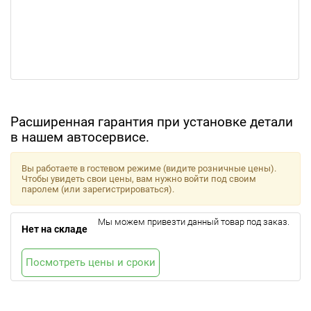
Расширенная гарантия при установке детали
в нашем автосервисе.
Вы работаете в гостевом режиме (видите розничные цены).
Чтобы увидеть свои цены, вам нужно войти под своим
паролем (или зарегистрироваться).
Мы можем привезти данный товар под заказ.
Нет на складе
Посмотреть цены и сроки