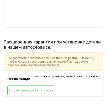
Расширенная гарантия при установке детали
в нашем автосервисе.
Вы работаете в гостевом режиме (видите розничные цены).
Чтобы увидеть свои цены, вам нужно войти под своим
паролем (или зарегистрироваться).
Мы можем привезти данный товар под заказ.
Нет на складе
Посмотреть цены и сроки