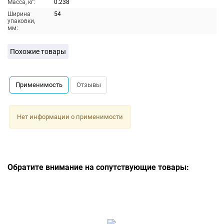
Масса, кг:
0.238
Ширина
54
упаковки,
мм:
Похожие товары
Применимость
Отзывы
Нет информации о применимости
Обратите внимание на сопутствующие товары: