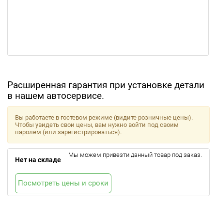
Расширенная гарантия при установке детали
в нашем автосервисе.
Вы работаете в гостевом режиме (видите розничные цены).
Чтобы увидеть свои цены, вам нужно войти под своим
паролем (или зарегистрироваться).
Мы можем привезти данный товар под заказ.
Нет на складе
Посмотреть цены и сроки