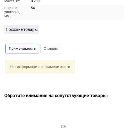
Масса, кг:
0.238
Ширина
54
упаковки,
мм:
Похожие товары
Применимость
Отзывы
Нет информации о применимости
Обратите внимание на сопутствующие товары: