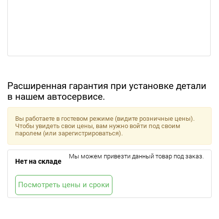
Расширенная гарантия при установке детали
в нашем автосервисе.
Вы работаете в гостевом режиме (видите розничные цены).
Чтобы увидеть свои цены, вам нужно войти под своим
паролем (или зарегистрироваться).
Мы можем привезти данный товар под заказ.
Нет на складе
Посмотреть цены и сроки