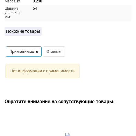
Масса, кг:
0.238
Ширина
54
упаковки,
мм:
Похожие товары
Применимость
Отзывы
Нет информации о применимости
Обратите внимание на сопутствующие товары: