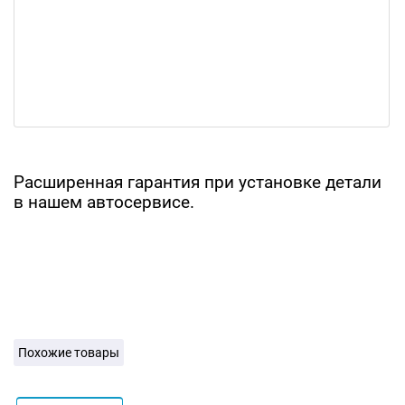
Расширенная гарантия при установке детали
в нашем автосервисе.
Похожие товары