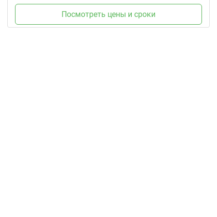
Посмотреть цены и сроки