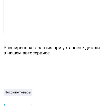
Расширенная гарантия при установке детали
в нашем автосервисе.
Похожие товары