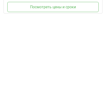
Посмотреть цены и сроки