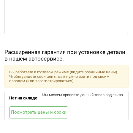
Расширенная гарантия при установке детали
в нашем автосервисе.
Вы работаете в гостевом режиме (видите розничные цены).
Чтобы увидеть свои цены, вам нужно войти под своим
паролем (или зарегистрироваться).
Мы можем привезти данный товар под заказ.
Нет на складе
Посмотреть цены и сроки