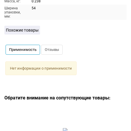
Масса, кг:
0.238
Ширина
54
упаковки,
мм:
Похожие товары
Применимость
Отзывы
Нет информации о применимости
Обратите внимание на сопутствующие товары: