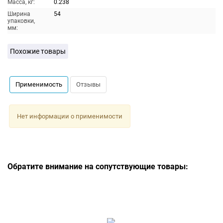
Масса, кг:
0.238
Ширина
54
упаковки,
мм:
Похожие товары
Применимость
Отзывы
Нет информации о применимости
Обратите внимание на сопутствующие товары: