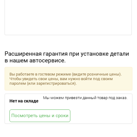
Расширенная гарантия при установке детали
в нашем автосервисе.
Вы работаете в гостевом режиме (видите розничные цены).
Чтобы увидеть свои цены, вам нужно войти под своим
паролем (или зарегистрироваться).
Мы можем привезти данный товар под заказ.
Нет на складе
Посмотреть цены и сроки