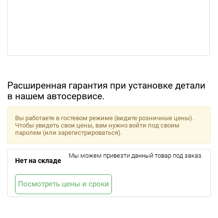
Расширенная гарантия при установке детали
в нашем автосервисе.
Вы работаете в гостевом режиме (видите розничные цены).
Чтобы увидеть свои цены, вам нужно войти под своим
паролем (или зарегистрироваться).
Мы можем привезти данный товар под заказ.
Нет на складе
Посмотреть цены и сроки