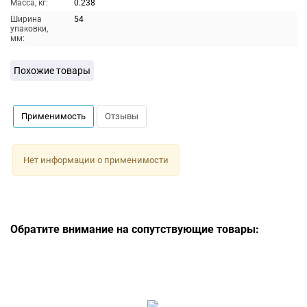
Масса, кг:
0.238
Ширина
54
упаковки,
мм:
Похожие товары
Применимость
Отзывы
Нет информации о применимости
Обратите внимание на сопутствующие товары: