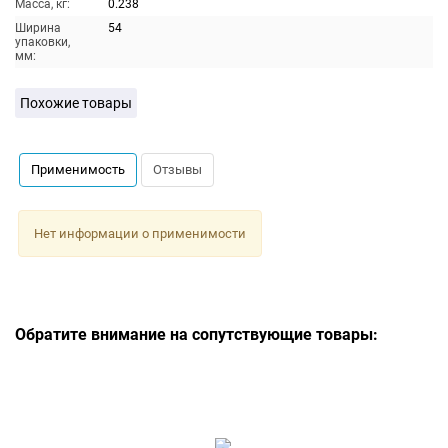
Масса, кг:
0.238
Ширина
54
упаковки,
мм:
Похожие товары
Применимость
Отзывы
Нет информации о применимости
Обратите внимание на сопутствующие товары: