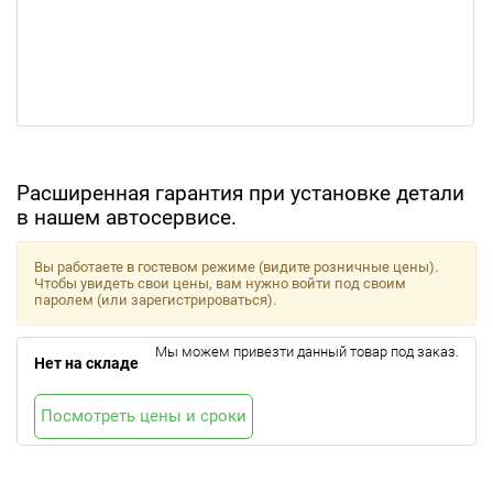
Расширенная гарантия при установке детали
в нашем автосервисе.
Вы работаете в гостевом режиме (видите розничные цены).
Чтобы увидеть свои цены, вам нужно войти под своим
паролем (или зарегистрироваться).
Мы можем привезти данный товар под заказ.
Нет на складе
Посмотреть цены и сроки