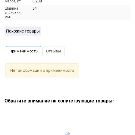
Масса, кг:
0.238
Ширина
54
упаковки,
мм:
Похожие товары
Применимость
Отзывы
Нет информации о применимости
Обратите внимание на сопутствующие товары: