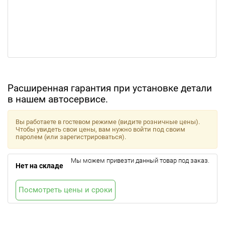
Расширенная гарантия при установке детали
в нашем автосервисе.
Вы работаете в гостевом режиме (видите розничные цены).
Чтобы увидеть свои цены, вам нужно войти под своим
паролем (или зарегистрироваться).
Мы можем привезти данный товар под заказ.
Нет на складе
Посмотреть цены и сроки