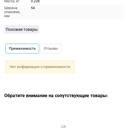
Масса, кг:
0.238
Ширина
54
упаковки,
мм:
Похожие товары
Применимость
Отзывы
Нет информации о применимости
Обратите внимание на сопутствующие товары: