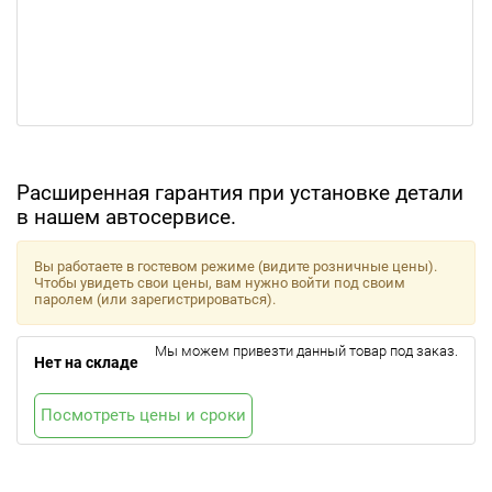
Расширенная гарантия при установке детали
в нашем автосервисе.
Вы работаете в гостевом режиме (видите розничные цены).
Чтобы увидеть свои цены, вам нужно войти под своим
паролем (или зарегистрироваться).
Мы можем привезти данный товар под заказ.
Нет на складе
Посмотреть цены и сроки