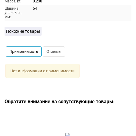
Масса, кг:
0.238
Ширина
54
упаковки,
мм:
Похожие товары
Применимость
Отзывы
Нет информации о применимости
Обратите внимание на сопутствующие товары: