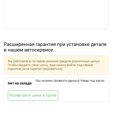
Расширенная гарантия при установке детали
в нашем автосервисе.
Вы работаете в гостевом режиме (видите розничные цены).
Чтобы увидеть свои цены, вам нужно войти под своим
паролем (или зарегистрироваться).
Мы можем привезти данный товар под заказ.
Нет на складе
Посмотреть цены и сроки