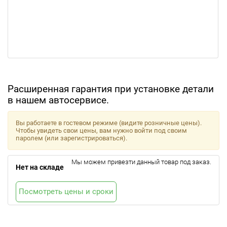
Расширенная гарантия при установке детали
в нашем автосервисе.
Вы работаете в гостевом режиме (видите розничные цены).
Чтобы увидеть свои цены, вам нужно войти под своим
паролем (или зарегистрироваться).
Мы можем привезти данный товар под заказ.
Нет на складе
Посмотреть цены и сроки