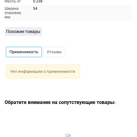
Масса, кг:
0.238
Ширина
54
упаковки,
мм:
Похожие товары
Применимость
Отзывы
Нет информации о применимости
Обратите внимание на сопутствующие товары: