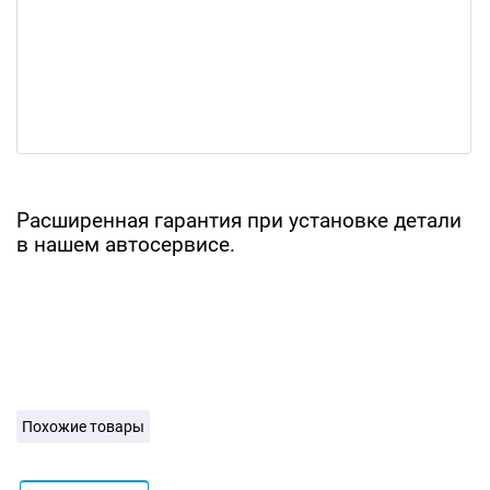
Расширенная гарантия при установке детали
в нашем автосервисе.
Похожие товары