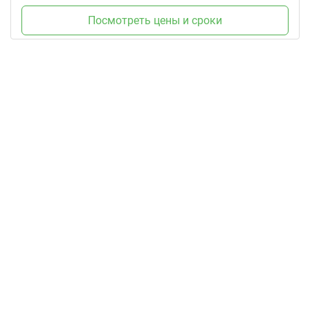
Посмотреть цены и сроки