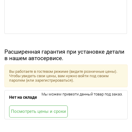
Расширенная гарантия при установке детали
в нашем автосервисе.
Вы работаете в гостевом режиме (видите розничные цены).
Чтобы увидеть свои цены, вам нужно войти под своим
паролем (или зарегистрироваться).
Мы можем привезти данный товар под заказ.
Нет на складе
Посмотреть цены и сроки