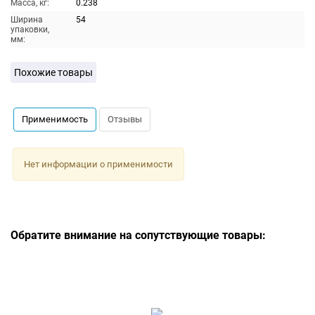
Масса, кг:
0.238
Ширина
54
упаковки,
мм:
Похожие товары
Применимость
Отзывы
Нет информации о применимости
Обратите внимание на сопутствующие товары: