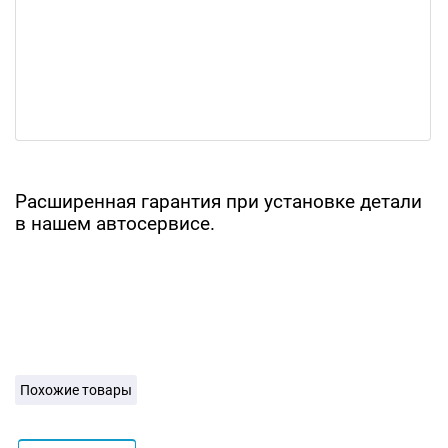
Расширенная гарантия при установке детали
в нашем автосервисе.
Похожие товары