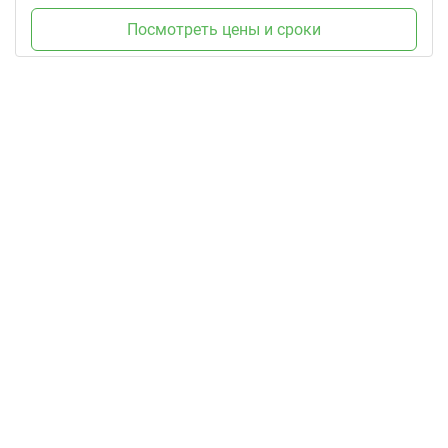
Посмотреть цены и сроки