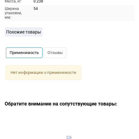
Масса, кг:
0.238
Ширина
54
упаковки,
мм:
Похожие товары
Применимость
Отзывы
Нет информации о применимости
Обратите внимание на сопутствующие товары: