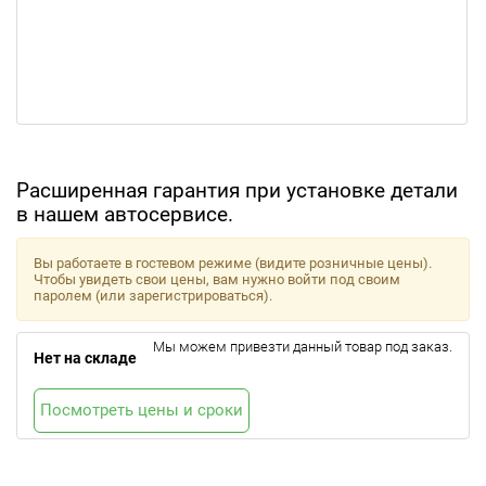
Расширенная гарантия при установке детали
в нашем автосервисе.
Вы работаете в гостевом режиме (видите розничные цены).
Чтобы увидеть свои цены, вам нужно войти под своим
паролем (или зарегистрироваться).
Мы можем привезти данный товар под заказ.
Нет на складе
Посмотреть цены и сроки