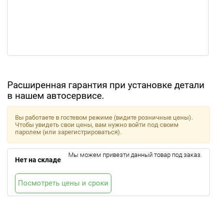
Расширенная гарантия при установке детали
в нашем автосервисе.
Вы работаете в гостевом режиме (видите розничные цены).
Чтобы увидеть свои цены, вам нужно войти под своим
паролем (или зарегистрироваться).
Мы можем привезти данный товар под заказ.
Нет на складе
Посмотреть цены и сроки