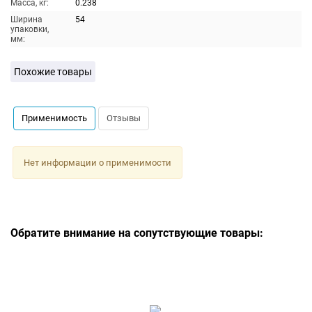
Масса, кг:
0.238
Ширина
54
упаковки,
мм:
Похожие товары
Применимость
Отзывы
Нет информации о применимости
Обратите внимание на сопутствующие товары: