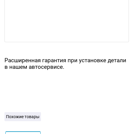
Расширенная гарантия при установке детали
в нашем автосервисе.
Похожие товары