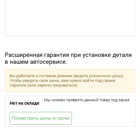
Расширенная гарантия при установке детали
в нашем автосервисе.
Вы работаете в гостевом режиме (видите розничные цены).
Чтобы увидеть свои цены, вам нужно войти под своим
паролем (или зарегистрироваться).
Мы можем привезти данный товар под заказ.
Нет на складе
Посмотреть цены и сроки