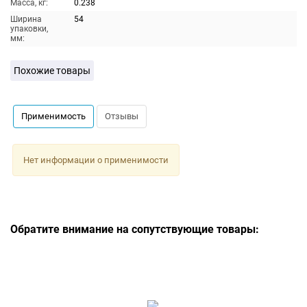
Масса, кг:
0.238
Ширина
54
упаковки,
мм:
Похожие товары
Применимость
Отзывы
Нет информации о применимости
Обратите внимание на сопутствующие товары: