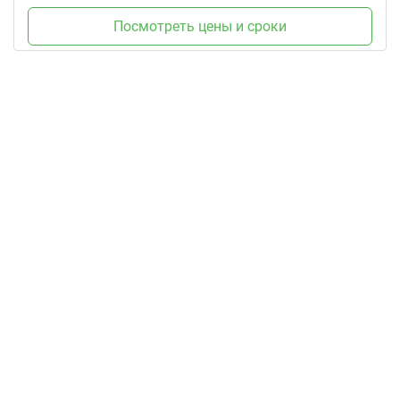
Посмотреть цены и сроки