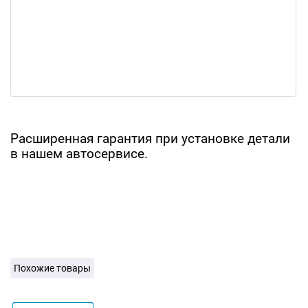
Расширенная гарантия при установке детали
в нашем автосервисе.
Похожие товары