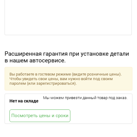
Расширенная гарантия при установке детали
в нашем автосервисе.
Вы работаете в гостевом режиме (видите розничные цены).
Чтобы увидеть свои цены, вам нужно войти под своим
паролем (или зарегистрироваться).
Мы можем привезти данный товар под заказ.
Нет на складе
Посмотреть цены и сроки