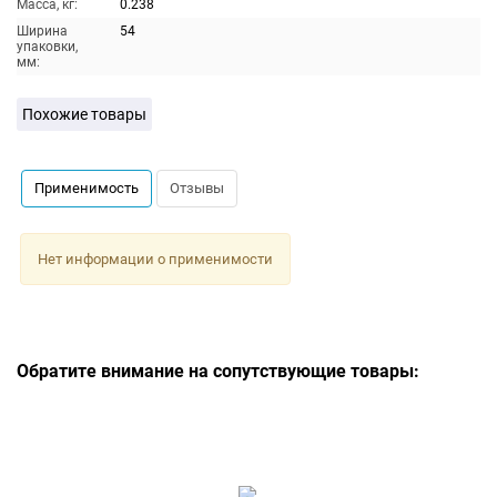
Масса, кг:
0.238
Ширина
54
упаковки,
мм:
Похожие товары
Применимость
Отзывы
Нет информации о применимости
Обратите внимание на сопутствующие товары: