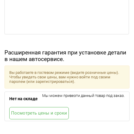
Расширенная гарантия при установке детали
в нашем автосервисе.
Вы работаете в гостевом режиме (видите розничные цены).
Чтобы увидеть свои цены, вам нужно войти под своим
паролем (или зарегистрироваться).
Мы можем привезти данный товар под заказ.
Нет на складе
Посмотреть цены и сроки