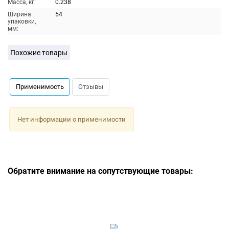
Масса, кг:
0.238
Ширина
54
упаковки,
мм:
Похожие товары
Применимость
Отзывы
Нет информации о применимости
Обратите внимание на сопутствующие товары: