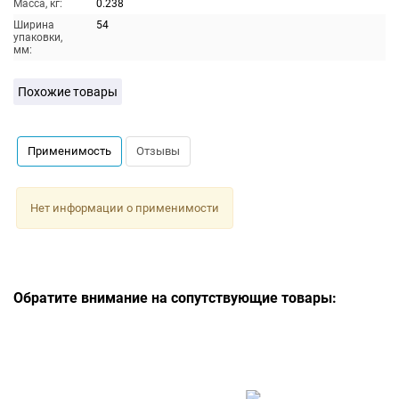
Масса, кг:
0.238
Ширина
54
упаковки,
мм:
Похожие товары
Применимость
Отзывы
Нет информации о применимости
Обратите внимание на сопутствующие товары: