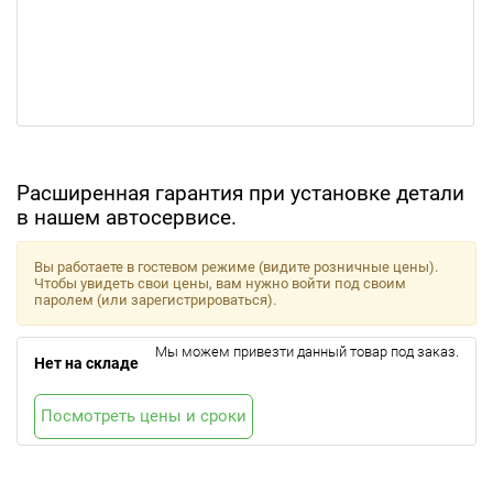
Расширенная гарантия при установке детали
в нашем автосервисе.
Вы работаете в гостевом режиме (видите розничные цены).
Чтобы увидеть свои цены, вам нужно войти под своим
паролем (или зарегистрироваться).
Мы можем привезти данный товар под заказ.
Нет на складе
Посмотреть цены и сроки