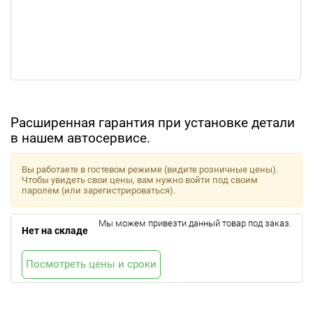
Расширенная гарантия при установке детали
в нашем автосервисе.
Вы работаете в гостевом режиме (видите розничные цены).
Чтобы увидеть свои цены, вам нужно войти под своим
паролем (или зарегистрироваться).
Мы можем привезти данный товар под заказ.
Нет на складе
Посмотреть цены и сроки