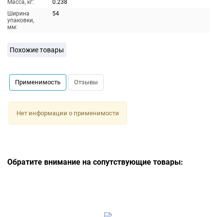
Масса, кг:
0.238
Ширина
54
упаковки,
мм:
Похожие товары
Применимость
Отзывы
Нет информации о применимости
Обратите внимание на сопутствующие товары: