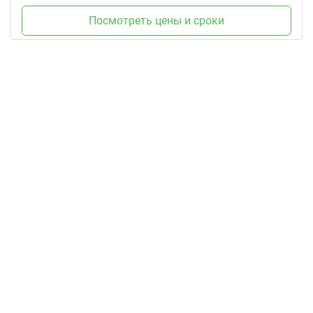
Посмотреть цены и сроки