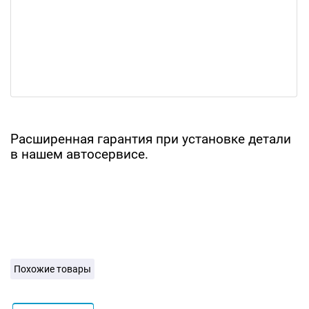
Расширенная гарантия при установке детали
в нашем автосервисе.
Похожие товары