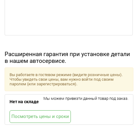
Расширенная гарантия при установке детали
в нашем автосервисе.
Вы работаете в гостевом режиме (видите розничные цены).
Чтобы увидеть свои цены, вам нужно войти под своим
паролем (или зарегистрироваться).
Мы можем привезти данный товар под заказ.
Нет на складе
Посмотреть цены и сроки