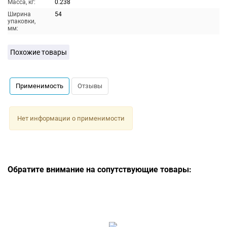
Масса, кг:
0.238
Ширина
54
упаковки,
мм:
Похожие товары
Применимость
Отзывы
Нет информации о применимости
Обратите внимание на сопутствующие товары: