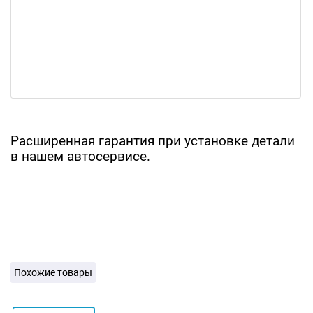
Расширенная гарантия при установке детали
в нашем автосервисе.
Похожие товары