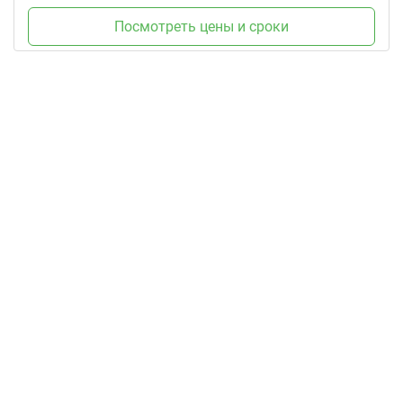
Посмотреть цены и сроки