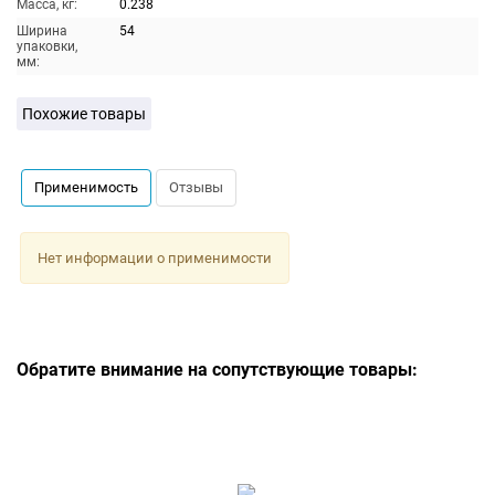
Масса, кг:
0.238
Ширина
54
упаковки,
мм:
Похожие товары
Применимость
Отзывы
Нет информации о применимости
Обратите внимание на сопутствующие товары: