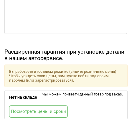
Расширенная гарантия при установке детали
в нашем автосервисе.
Вы работаете в гостевом режиме (видите розничные цены).
Чтобы увидеть свои цены, вам нужно войти под своим
паролем (или зарегистрироваться).
Мы можем привезти данный товар под заказ.
Нет на складе
Посмотреть цены и сроки