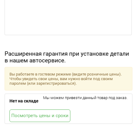
Расширенная гарантия при установке детали
в нашем автосервисе.
Вы работаете в гостевом режиме (видите розничные цены).
Чтобы увидеть свои цены, вам нужно войти под своим
паролем (или зарегистрироваться).
Мы можем привезти данный товар под заказ.
Нет на складе
Посмотреть цены и сроки