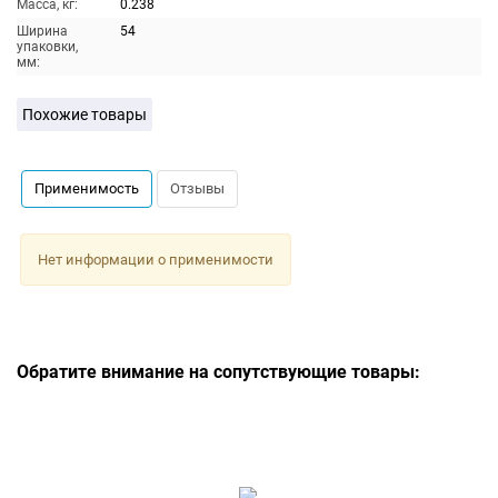
Масса, кг:
0.238
Ширина
54
упаковки,
мм:
Похожие товары
Применимость
Отзывы
Нет информации о применимости
Обратите внимание на сопутствующие товары: