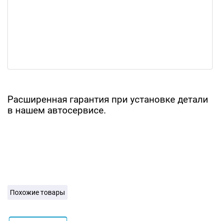
Расширенная гарантия при установке детали
в нашем автосервисе.
Похожие товары