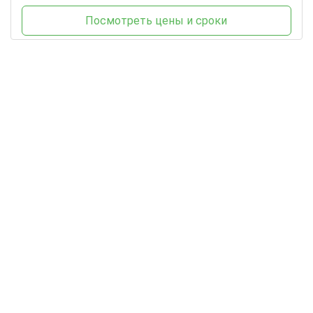
Посмотреть цены и сроки