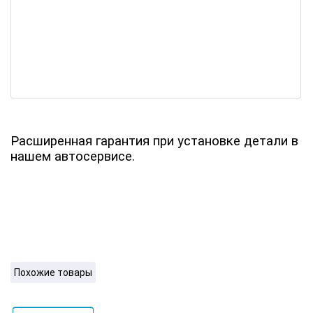
Расширенная гарантия при установке детали в
нашем автосервисе.
Похожие товары