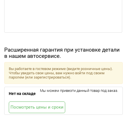
Расширенная гарантия при установке детали
в нашем автосервисе.
Вы работаете в гостевом режиме (видите розничные цены).
Чтобы увидеть свои цены, вам нужно войти под своим
паролем (или зарегистрироваться).
Мы можем привезти данный товар под заказ.
Нет на складе
Посмотреть цены и сроки