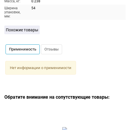
Масса, кг:
0.238
Ширина
54
упаковки,
мм:
Похожие товары
Применимость
Отзывы
Нет информации о применимости
Обратите внимание на сопутствующие товары: