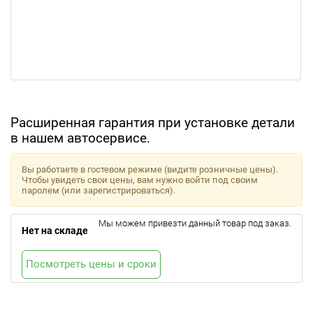
Расширенная гарантия при установке детали
в нашем автосервисе.
Вы работаете в гостевом режиме (видите розничные цены).
Чтобы увидеть свои цены, вам нужно войти под своим
паролем (или зарегистрироваться).
Мы можем привезти данный товар под заказ.
Нет на складе
Посмотреть цены и сроки