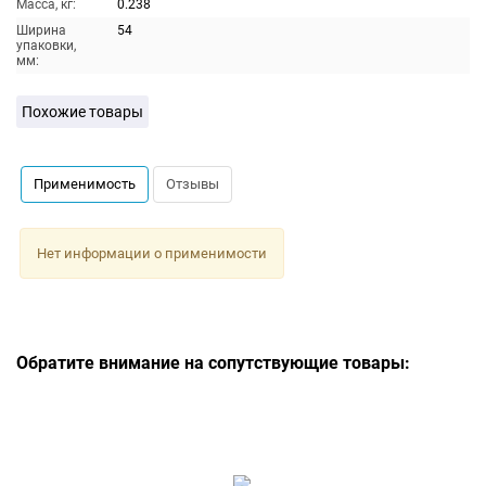
Масса, кг:
0.238
Ширина
54
упаковки,
мм:
Похожие товары
Применимость
Отзывы
Нет информации о применимости
Обратите внимание на сопутствующие товары: