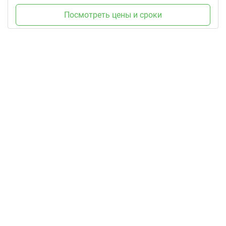
Посмотреть цены и сроки