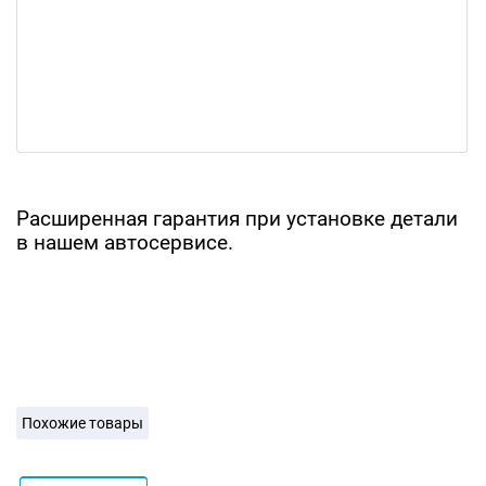
Расширенная гарантия при установке детали
в нашем автосервисе.
Похожие товары