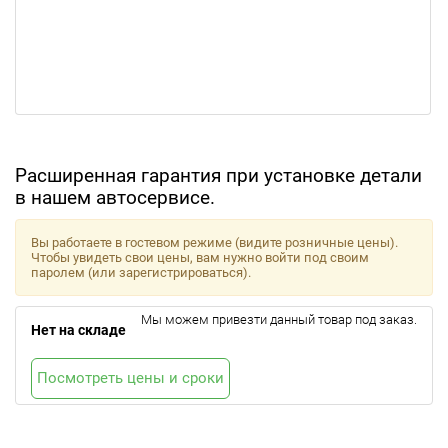
Расширенная гарантия при установке детали
в нашем автосервисе.
Вы работаете в гостевом режиме (видите розничные цены).
Чтобы увидеть свои цены, вам нужно войти под своим
паролем (или зарегистрироваться).
Мы можем привезти данный товар под заказ.
Нет на складе
Посмотреть цены и сроки