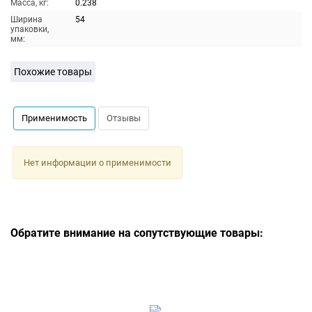
Масса, кг:
0.238
Ширина
54
упаковки,
мм:
Похожие товары
Применимость
Отзывы
Нет информации о применимости
Обратите внимание на сопутствующие товары: