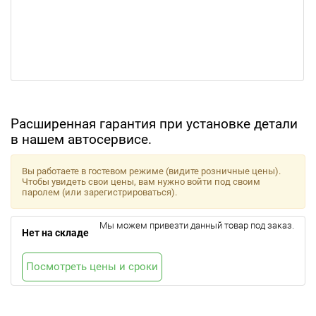
Расширенная гарантия при установке детали
в нашем автосервисе.
Вы работаете в гостевом режиме (видите розничные цены).
Чтобы увидеть свои цены, вам нужно войти под своим
паролем (или зарегистрироваться).
Мы можем привезти данный товар под заказ.
Нет на складе
Посмотреть цены и сроки