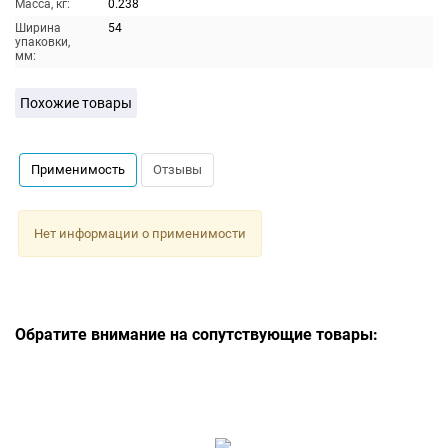
Масса, кг:
0.238
Ширина
54
упаковки,
мм:
Похожие товары
Применимость
Отзывы
Нет информации о применимости
Обратите внимание на сопутствующие товары: