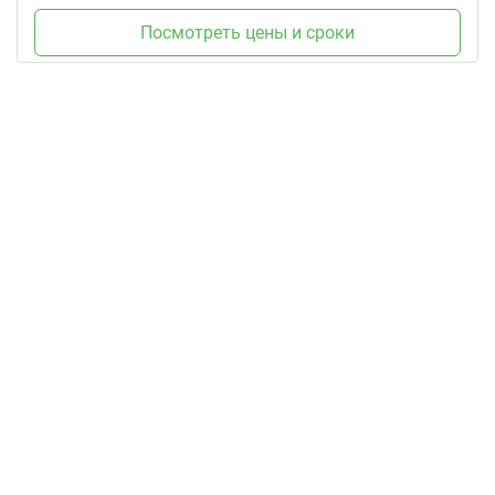
Посмотреть цены и сроки