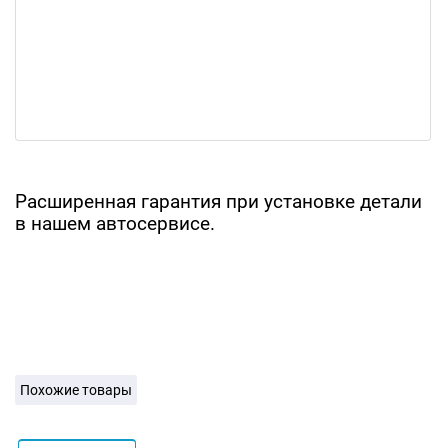
Расширенная гарантия при установке детали
в нашем автосервисе.
Похожие товары